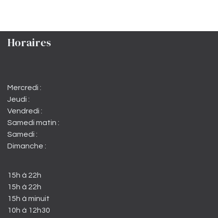
Horaires
Mercredi :
Jeudi :
Vendredi :
Samedi matin :
Samedi :
Dimanche :
15h à 22h
15h à 22h
15h à minuit
10h à 12h30