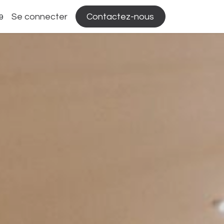
Se connecter
Contactez-nous
9