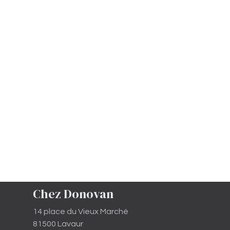
Chez Donovan
14 place du Vieux Marché
81500 Lavaur