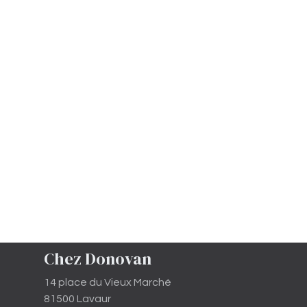
Chez Donovan
14 place du Vieux Marché
81500 Lavaur