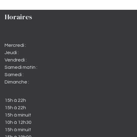
Horaires
Mercredi :
Jeudi :
Vendredi :
Samedi matin :
Samedi :
Dimanche :
15h à 22h
15h à 22h
15h à minuit
10h à 12h30
15h à minuit