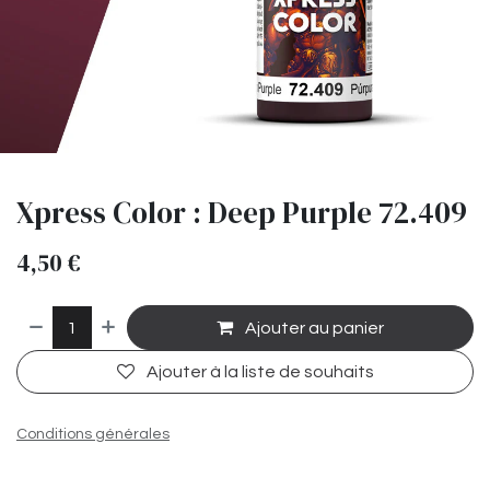
Xpress Color : Deep Purple 72.409
4,50
€
Ajouter au panier
Ajouter à la liste de souhaits
Conditions générales