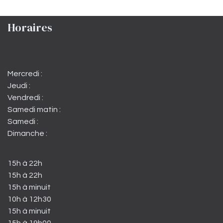
Horaires
Mercredi :
Jeudi :
Vendredi :
Samedi matin :
Samedi :
Dimanche :
15h à 22h
15h à 22h
15h à minuit
10h à 12h30
15h à minuit