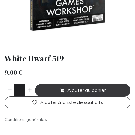
White Dwarf 519
9,00
€
Ajouter au panier
Ajouter à la liste de souhaits
Conditions générales