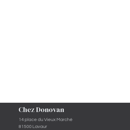
Chez Donovan
14 place du Vieux Marché
81500 Lavaur