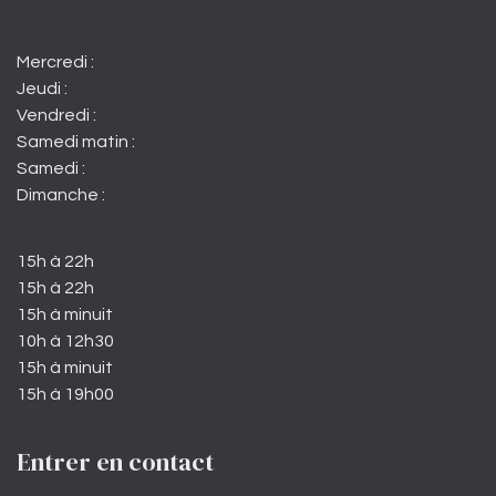
Mercredi :
Jeudi :
Vendredi :
Samedi matin :
Samedi :
Dimanche :
15h à 22h
15h à 22h
15h à minuit
10h à 12h30
15h à minuit
15h à 19h00
Entrer en contact