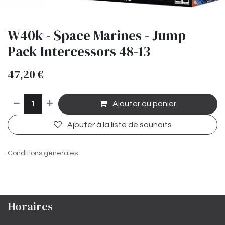
W40k - Space Marines - Jump
Pack Intercessors 48-13
47,20
€
Ajouter au panier
Ajouter à la liste de souhaits
Conditions générales
Horaires