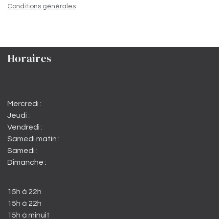
Conditions générales
Horaires
Mercredi :
Jeudi :
Vendredi :
Samedi matin :
Samedi :
Dimanche :
15h à 22h
15h à 22h
15h à minuit