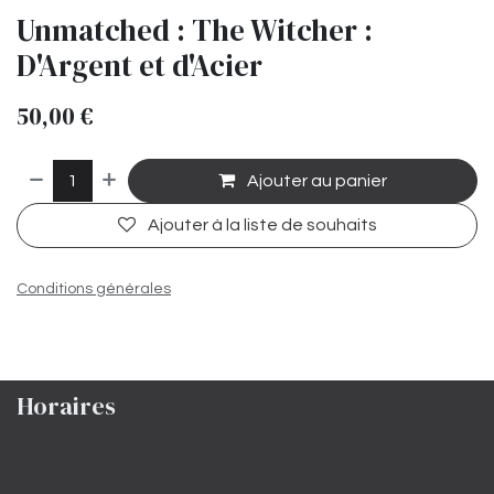
Unmatched : The Witcher :
D'Argent et d'Acier
50,00
€
Ajouter au panier
Ajouter à la liste de souhaits
Conditions générales
Horaires