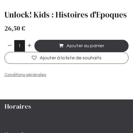
Unlock! Kids : Histoires d'Epoques
26,50
€
Ajouter au panier
Ajouter à la liste de souhaits
Conditions générales
Horaires