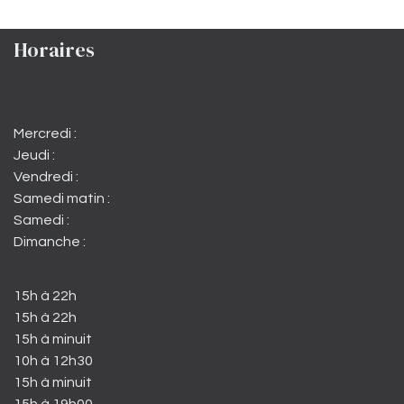
Horaires
Mercredi :
Jeudi :
Vendredi :
Samedi matin :
Samedi :
Dimanche :
15h à 22h
15h à 22h
15h à minuit
10h à 12h30
15h à minuit