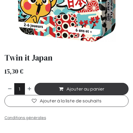
Twin it Japan
15,30
€
Ajouter au panier
Ajouter à la liste de souhaits
Conditions générales