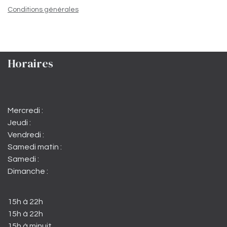
Conditions générales
Horaires
Mercredi :
Jeudi :
Vendredi :
Samedi matin :
Samedi :
Dimanche :
15h à 22h
15h à 22h
15h à minuit