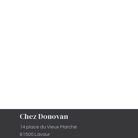
Chez Donovan
14 place du Vieux Marché
81500 Lavaur