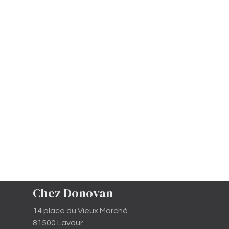
Chez Donovan
14 place du Vieux Marché
81500 Lavaur