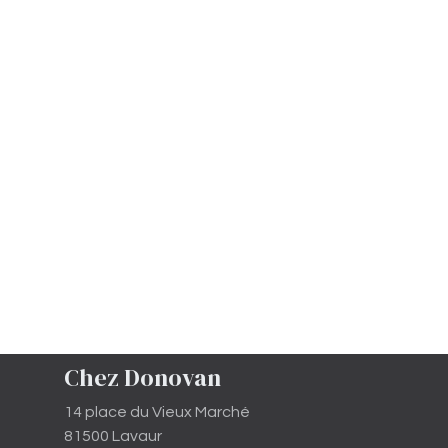
Chez Donovan
14 place du Vieux Marché
81500 Lavaur