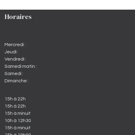
Horaires
Mercredi :
Jeudi :
Vendredi :
Samedi matin :
Samedi :
Dimanche :
15h à 22h
15h à 22h
15h à minuit
10h à 12h30
15h à minuit