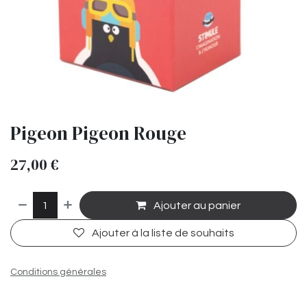
Pigeon Pigeon Rouge
27,00
€
Ajouter au panier
Ajouter à la liste de souhaits
Conditions générales