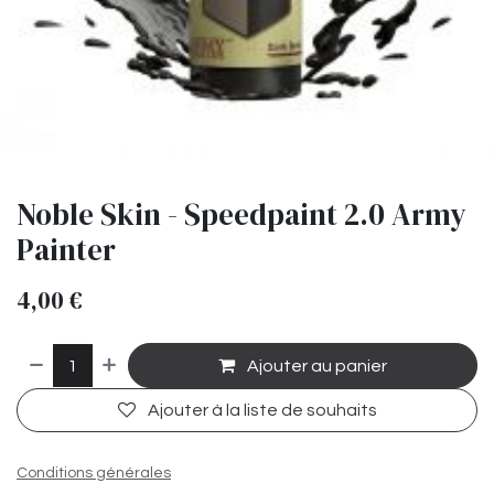
Noble Skin - Speedpaint 2.0 Army
Painter
4,00
€
Ajouter au panier
Ajouter à la liste de souhaits
Conditions générales