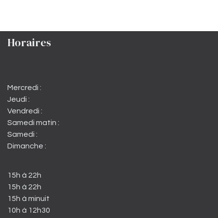
Horaires
Mercredi :
Jeudi :
Vendredi :
Samedi matin :
Samedi :
Dimanche :
15h à 22h
15h à 22h
15h à minuit
10h à 12h30