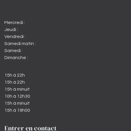
Mercredi :
Jeudi :
Vendredi :
Samedi matin :
Samedi :
Dimanche :
15h à 22h
15h à 22h
15h à minuit
10h à 12h30
15h à minuit
15h à 19h00
Entrer en contact