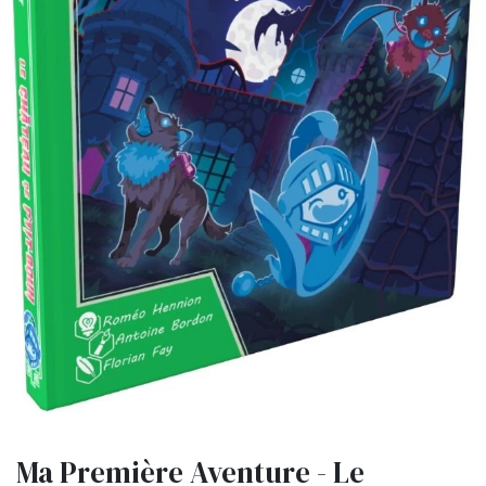
Ma Première Aventure - Le