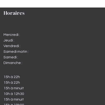
Horaires
Mercredi :
Jeudi :
Vendredi :
Samedi matin :
Samedi :
Dimanche :
15h à 22h
15h à 22h
15h à minuit
10h à 12h30
15h à minuit