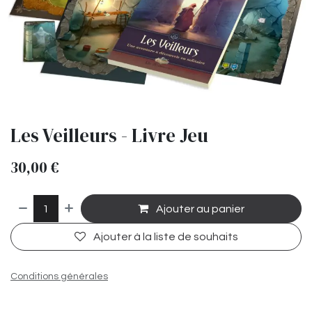
Les Veilleurs - Livre Jeu
30,00
€
Ajouter au panier
Ajouter à la liste de souhaits
Conditions générales