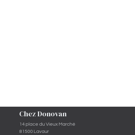
Chez Donovan
14 place du Vieux Marché
81500 Lavaur