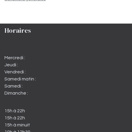
Horaires
Mercredi :
Jeudi :
Vendredi :
Samedi matin :
Samedi :
Dimanche :
15h à 22h
15h à 22h
15h à minuit