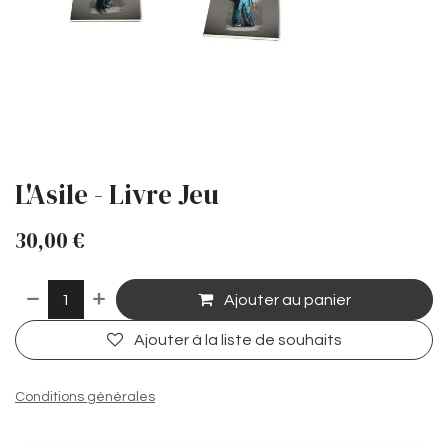
L'Asile - Livre Jeu
30,00
€
Ajouter au panier
Ajouter à la liste de souhaits
Conditions générales