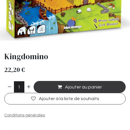
Kingdomino
22,20
€
Ajouter au panier
Ajouter à la liste de souhaits
Conditions générales