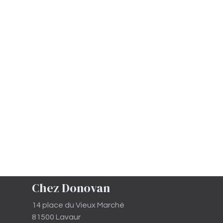
Chez Donovan
14 place du Vieux Marché
81500 Lavaur