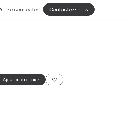
Se connecter
Contactez-nous
9
Ajouter au panier