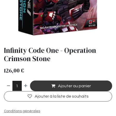
Infinity Code One - Operation
Crimson Stone
126,00
€
Ajouter au panier
Ajouter à la liste de souhaits
Conditions générales