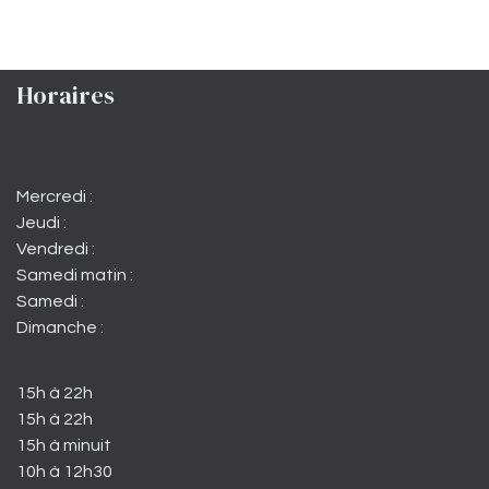
Horaires
Mercredi :
Jeudi :
Vendredi :
Samedi matin :
Samedi :
Dimanche :
15h à 22h
15h à 22h
15h à minuit
10h à 12h30