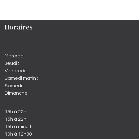
Horaires
Mercredi :
Jeudi :
Vendredi :
Samedi matin :
Samedi :
Dimanche :
15h à 22h
15h à 22h
15h à minuit
10h à 12h30