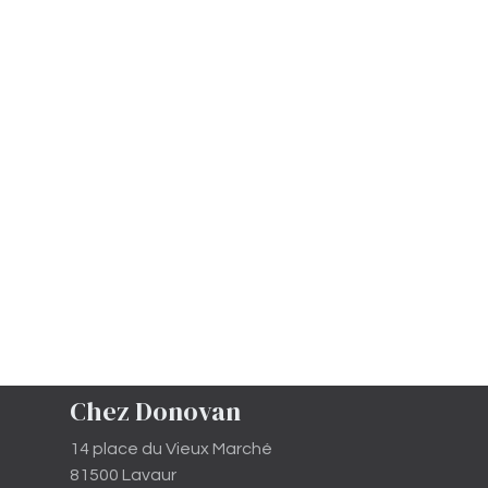
Chez Donovan
14 place du Vieux Marché
81500 Lavaur