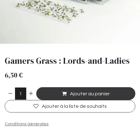
Gamers Grass : Lords-and-Ladies
6,50
€
Ajouter au panier
Ajouter à la liste de souhaits
Conditions générales