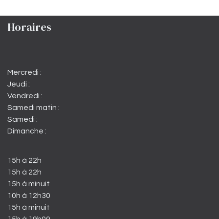
Horaires
Mercredi :
Jeudi :
Vendredi :
Samedi matin :
Samedi :
Dimanche :
15h à 22h
15h à 22h
15h à minuit
10h à 12h30
15h à minuit