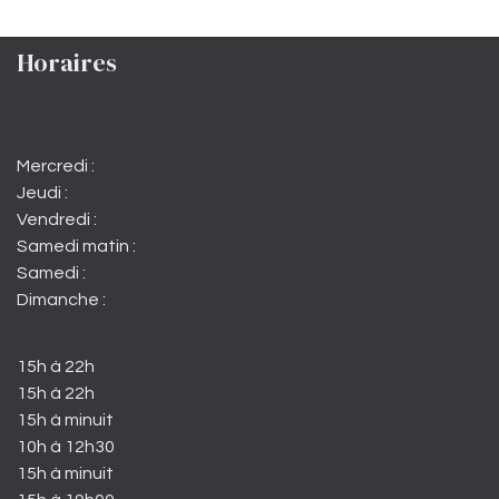
Horaires
Mercredi :
Jeudi :
Vendredi :
Samedi matin :
Samedi :
Dimanche :
15h à 22h
15h à 22h
15h à minuit
10h à 12h30
15h à minuit