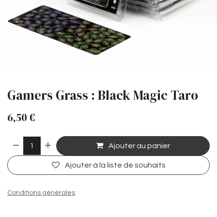
Gamers Grass : Black Magic Taro
6,50
€
Ajouter au panier
Ajouter à la liste de souhaits
Conditions générales