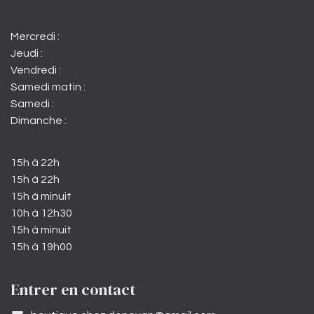
Mercredi :
Jeudi :
Vendredi :
Samedi matin :
Samedi :
Dimanche :
15h à 22h
15h à 22h
15h à minuit
10h à 12h30
15h à minuit
15h à 19h00
Entrer en contact