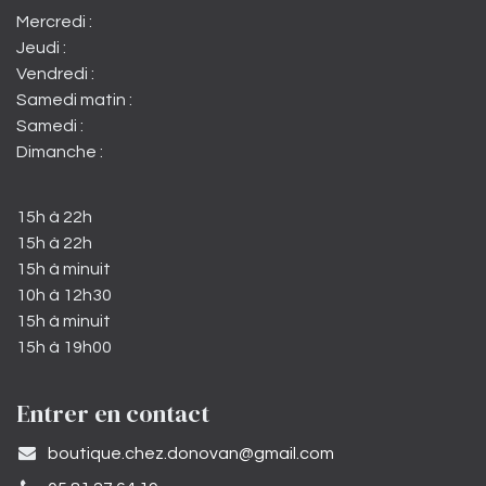
Mercredi :
Jeudi :
Vendredi :
Samedi matin :
Samedi :
Dimanche :
15h à 22h
15h à 22h
15h à minuit
10h à 12h30
15h à minuit
15h à 19h00
Entrer en contact
​boutique.chez.donovan@gmail.com​