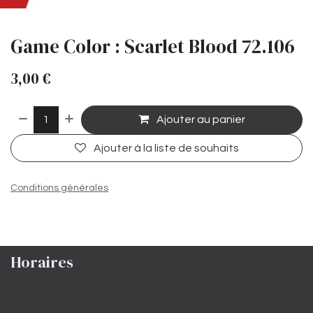
Game Color : Scarlet Blood 72.106
3,00
€
Ajouter au panier
Ajouter à la liste de souhaits
Conditions générales
Horaires