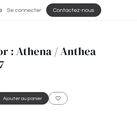
Se connecter
Contactez-nous
9
r : Athena / Anthea
7
Ajouter au panier