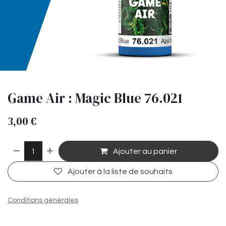
Game Air : Magic Blue 76.021
3,00
€
Ajouter au panier
Ajouter à la liste de souhaits
Conditions générales