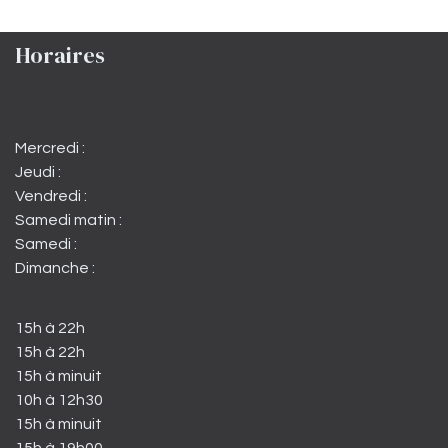
Horaires
Mercredi :
Jeudi :
Vendredi :
Samedi matin :
Samedi :
Dimanche :
15h à 22h
15h à 22h
15h à minuit
10h à 12h30
15h à minuit