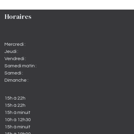
Horaires
Mercredi :
Jeudi :
Vendredi :
Samedi matin :
Samedi :
Dimanche :
15h à 22h
15h à 22h
15h à minuit
10h à 12h30
15h à minuit