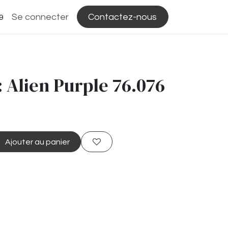
Se connecter
Contactez-nous
9
 Alien Purple 76.076
Ajouter au panier