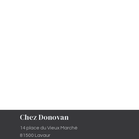
Chez Donovan
14 place du Vieux Marché
81500 Lavaur