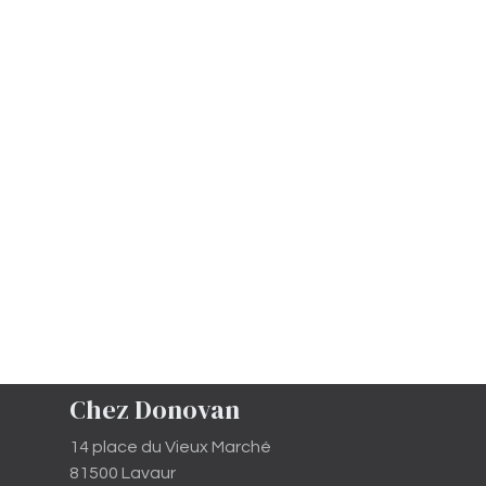
Chez Donovan
14 place du Vieux Marché
81500 Lavaur