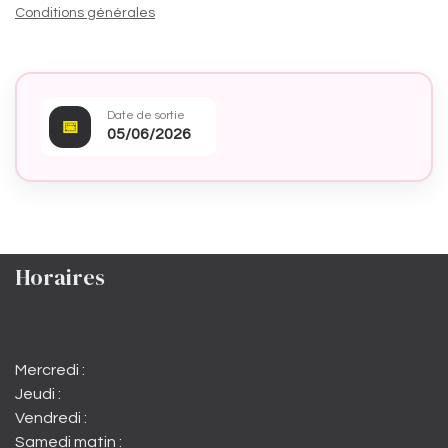
Conditions générales
Date de sortie
📅
05/06/2026
Horaires
Mercredi :
Jeudi :
Vendredi :
Samedi matin :