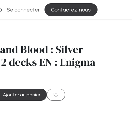
Se connecter
Contactez-nous
9
and Blood : Silver
 2 decks EN : Enigma
Ajouter au panier