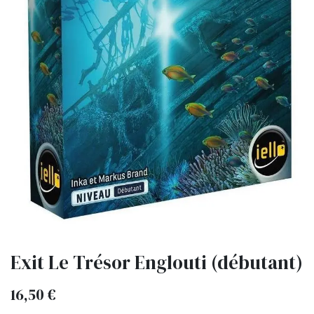
Exit Le Trésor Englouti (débutant)
16,50
€