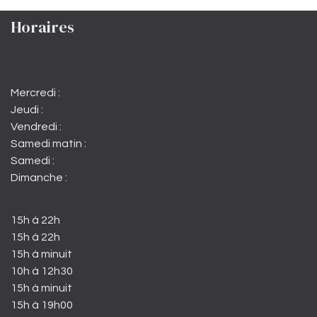
Horaires
Mercredi :
Jeudi :
Vendredi :
Samedi matin :
Samedi :
Dimanche :
15h à 22h
15h à 22h
15h à minuit
10h à 12h30
15h à minuit
15h à 19h00