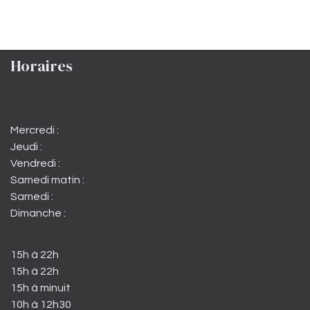
Horaires
Mercredi :
Jeudi :
Vendredi :
Samedi matin :
Samedi :
Dimanche :
15h à 22h
15h à 22h
15h à minuit
10h à 12h30