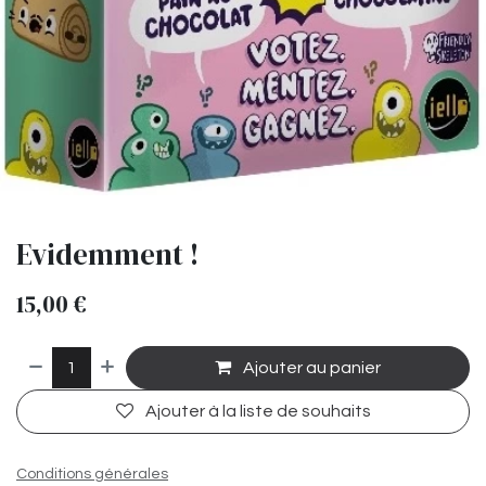
Evidemment !
15,00
€
Ajouter au panier
Ajouter à la liste de souhaits
Conditions générales