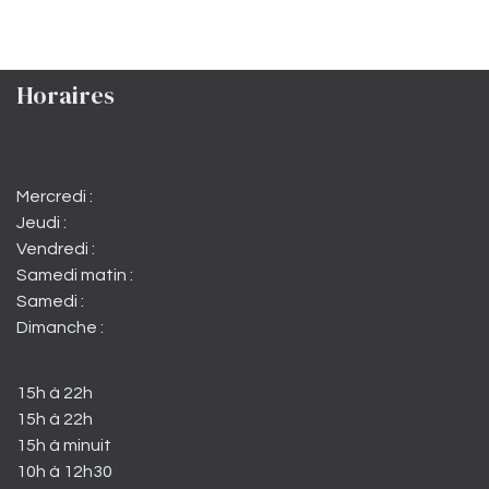
Horaires
Mercredi :
Jeudi :
Vendredi :
Samedi matin :
Samedi :
Dimanche :
15h à 22h
15h à 22h
15h à minuit
10h à 12h30