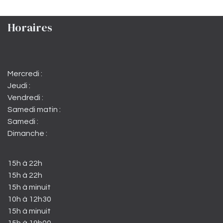
Horaires
Mercredi :
Jeudi :
Vendredi :
Samedi matin :
Samedi :
Dimanche :
15h à 22h
15h à 22h
15h à minuit
10h à 12h30
15h à minuit