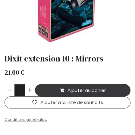
Dixit extension 10 : Mirrors
21,00
€
Ajouter au panier
Ajouter à la liste de souhaits
Conditions générales