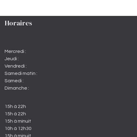
Horaires
Mercredi :
Jeudi :
Vendredi :
Samedi matin :
Samedi :
Dimanche :
15h à 22h
15h à 22h
15h à minuit
10h à 12h30
15h à minuit