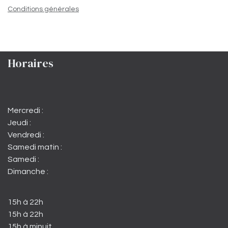
Conditions générales
Horaires
Mercredi :
Jeudi :
Vendredi :
Samedi matin :
Samedi :
Dimanche :
15h à 22h
15h à 22h
15h à minuit