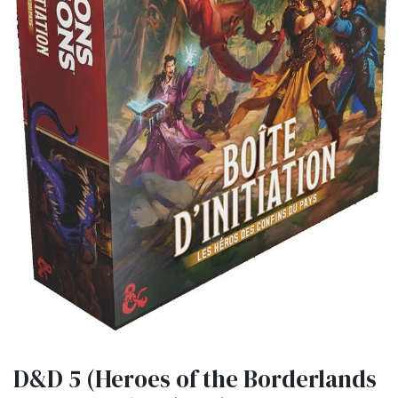
D&D 5 (Heroes of the Borderlands