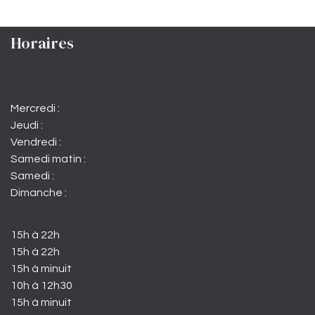
Horaires
Mercredi :
Jeudi :
Vendredi :
Samedi matin :
Samedi :
Dimanche :
15h à 22h
15h à 22h
15h à minuit
10h à 12h30
15h à minuit