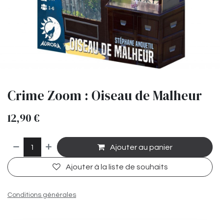
Crime Zoom : Oiseau de Malheur
12,90
€
Ajouter au panier
Ajouter à la liste de souhaits
Conditions générales