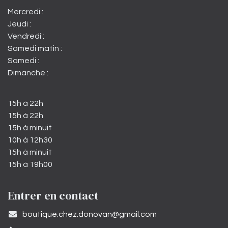
Mercredi :
Jeudi :
Vendredi :
Samedi matin :
Samedi :
Dimanche :
15h à 22h
15h à 22h
15h à minuit
10h à 12h30
15h à minuit
15h à 19h00
Entrer en contact
​boutique.chez.donovan@gmail.com​