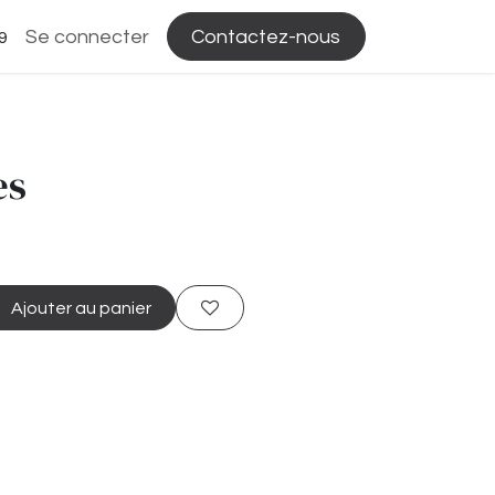
Se connecter
Contactez-nous
9
es
Ajouter au panier